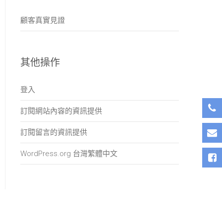
顧客真實見證
其他操作
登入
訂閱網站內容的資訊提供
訂閱留言的資訊提供
WordPress.org 台灣繁體中文