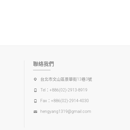
聯絡我們
台北市文山區景華街13巷3號
Tel：+886(02)-2913-8919
Fax：+886(02)-2914-4030
hengyang1319@gmail.com